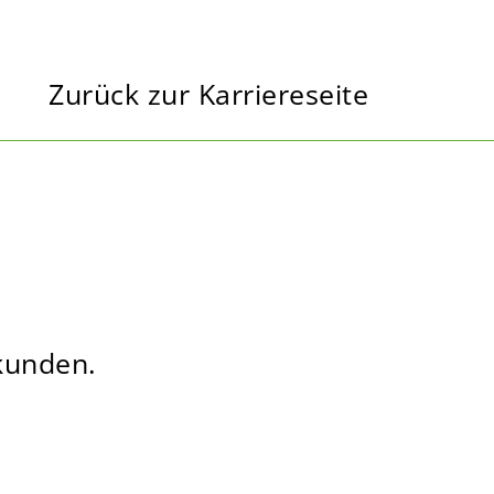
Zurück zur Karriereseite
ekunden.