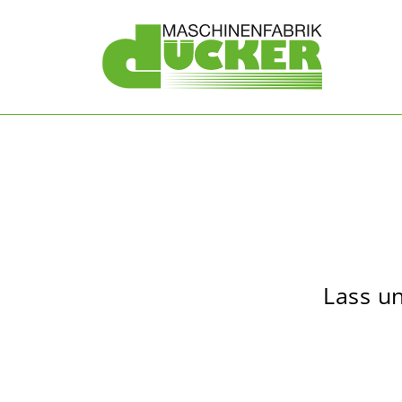
Lass un