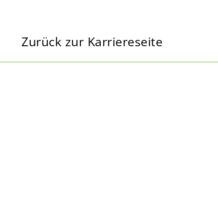
Zurück zur Karriereseite