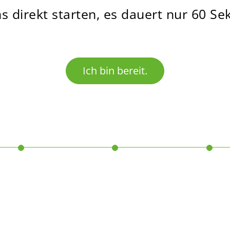
s direkt starten, es dauert nur 60 S
Ich bin bereit.