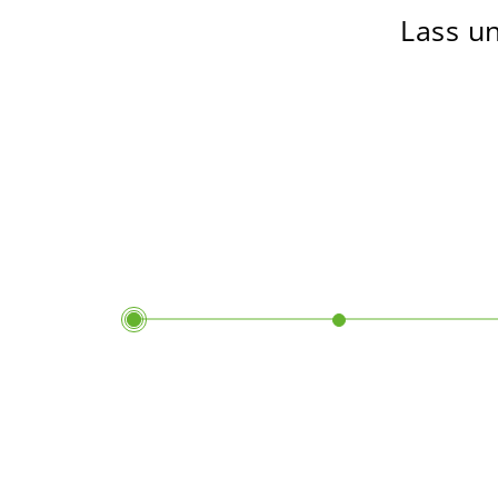
Lass un